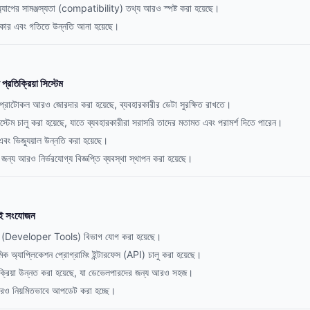
অ্যাপের সামঞ্জস্যতা (compatibility) তথ্য আরও স্পষ্ট করা হয়েছে।
ার এবং গতিতে উন্নতি আনা হয়েছে।
প্রতিক্রিয়া সিস্টেম
্তা প্রোটোকল আরও জোরদার করা হয়েছে, ব্যবহারকারীর ডেটা সুরক্ষিত রাখতে।
স্টেম চালু করা হয়েছে, যাতে ব্যবহারকারীরা সরাসরি তাদের মতামত এবং পরামর্শ দিতে পারেন।
বং ভিজ্যুয়াল উন্নতি করা হয়েছে।
ন্য আরও নির্ভরযোগ্য বিজ্ঞপ্তি ব্যবস্থা স্থাপন করা হয়েছে।
আই সংযোজন
স' (Developer Tools) বিভাগ যোগ করা হয়েছে।
থমিক অ্যাপ্লিকেশন প্রোগ্রামিং ইন্টারফেস (API) চালু করা হয়েছে।
রক্রিয়া উন্নত করা হয়েছে, যা ডেভেলপারদের জন্য আরও সহজ।
 আরও নিয়মিতভাবে আপডেট করা হচ্ছে।