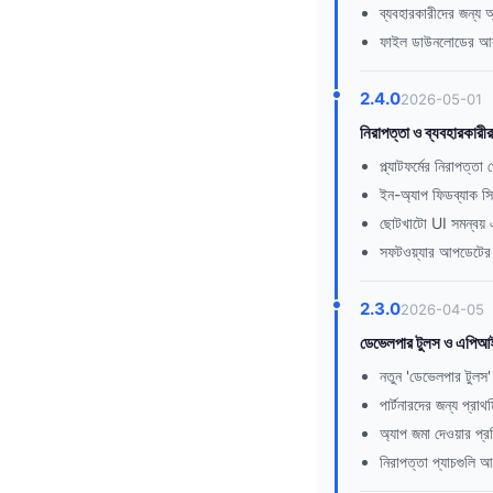
ব্যবহারকারীদের জন্য 
ফাইল ডাউনলোডের আক
2.4.0
2026-05-01
নিরাপত্তা ও ব্যবহারকারীর 
প্ল্যাটফর্মের নিরাপত
ইন-অ্যাপ ফিডব্যাক সি
ছোটখাটো UI সমন্বয় এ
সফটওয়্যার আপডেটের জ
2.3.0
2026-04-05
ডেভেলপার টুলস ও এপি
নতুন 'ডেভেলপার টুল
পার্টনারদের জন্য প্রা
অ্যাপ জমা দেওয়ার প্
নিরাপত্তা প্যাচগুলি