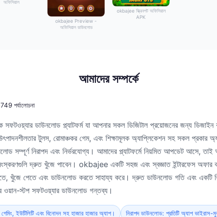
অফিসিয়াল
okbajee স্ক্রিনশট অফিসিয়াল
APK
okbajee Preview -
অফিসিয়াল ডাউনলোড
আমাদের সম্পর্কে
749 পর্যালোচনা
 সফটওয়্যার ডাউনলোড প্ল্যাটফর্ম যা আপনার সকল ডিজিটাল প্রয়োজনের জন্য ডিজাইন 
, উৎপাদনশীলতার টুলস, রোমাঞ্চকর গেম, এবং শিক্ষামূলক অ্যাপ্লিকেশন সহ সকল প্রকার 
নলোড সম্পূর্ণ নিরাপদ এবং নির্ভরযোগ্য। আমাদের প্ল্যাটফর্মে নিয়মিত আপডেট আসে, তাই 
 সংস্করণগুলি দ্রুত খুঁজে পাবেন। okbajee একটি সহজ এবং স্বজ্ঞাত ইন্টারফেস অফার 
রতে, খুঁজে পেতে এবং ডাউনলোড করতে সাহায্য করে। দ্রুত ডাউনলোড গতি এবং একটি বি
ওয়ান-স্টপ সফটওয়্যার ডাউনলোড গন্তব্য।
, গেমিং, ইউটিলিটি এবং বিনোদন সহ হাজার হাজার অ্যাপ।
নিরাপদ ডাউনলোড: প্রতিটি অ্যাপ ভাইরাস-ম