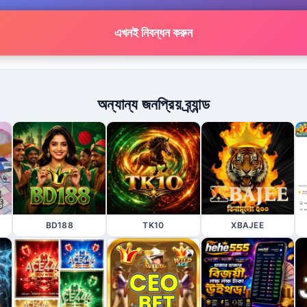
এখনই নিবন্ধন করুন
অন্যান্য জনপ্রিয় ব্র্যান্ড
BD188
TK10
XBAJEE