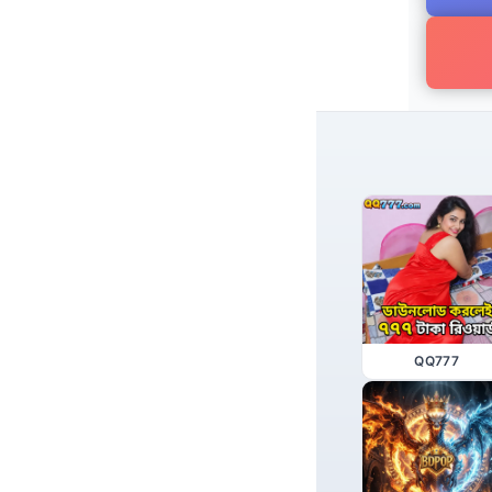
QQ777