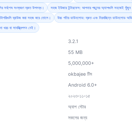
ির সর্বশেষ সংস্করণ দ্রুত উপলব্ধ।
সহজ ইউজার ইন্টারফেস: আপনার পছন্দের অ্যাপগুলি সহজেই খুঁজ
ক্যাটাগরিগুলি ব্রাউজ করা সহজ করে তোলে।
উচ্চ গতির ডাউনলোড: দ্রুত এবং নিরবচ্ছিন্ন ডাউনলোড অভি
নো খরচ বা সাবস্ক্রিপশন নেই।
3.2.1
55 MB
5,000,000+
okbajee টিম
Android 6.0+
২০২৩-১১-১৫
অ্যাপ স্টোর
সকলের জন্য