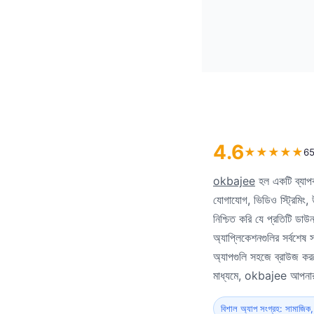
4.6
★
★
★
★
★
65
okbajee
হল একটি ব্যাপক
যোগাযোগ, ভিডিও স্ট্রিমিং
নিশ্চিত করি যে প্রতিটি ডাউ
অ্যাপ্লিকেশনগুলির সর্বশেষ
অ্যাপগুলি সহজে ব্রাউজ ক
মাধ্যমে, okbajee আপনার 
বিশাল অ্যাপ সংগ্রহ: সামাজিক