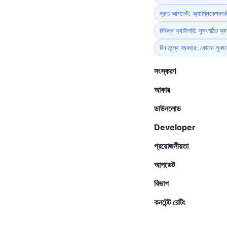
দ্রুত আপডেট: অ্যাপ্লিকেশনগুল
বিভিন্ন ক্যাটাগরি: সুসংগঠিত 
বিনামূল্যে ব্যবহার: কোনো লুকা
সংস্করণ
আকার
ডাউনলোড
Developer
প্রয়োজনীয়তা
আপডেট
বিভাগ
কনটেন্ট রেটিং