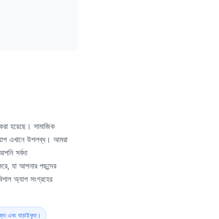
করা হয়েছে। সামাজিক
অ্যাপ এখানে উপলব্ধ। আমরা
আপনি সর্বদা
করে, যা আপনার পছন্দের
শাল অ্যাপ সংগ্রহের
ুক্ত এবং যাচাইকৃত।